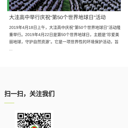
大洼高中举行庆祝“第50个世界地球日”活动
会
2019年4月18日上午，大洼高中庆祝“第50个世界地球日”活动隆
上面
重举行。2019年4月22日是第50个世界地球日，主题是“珍爱美
，节
丽地球，守护自然资源”。它是一项世界性的环境保护活动，旨
...
扫一扫，关注我们