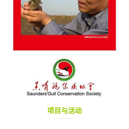
项目与活动