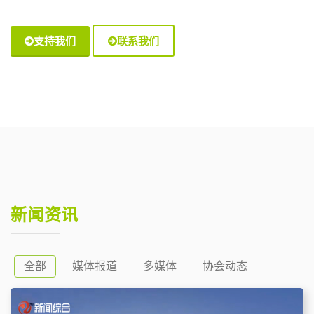
支持我们
联系我们
新闻资讯
全部
媒体报道
多媒体
协会动态