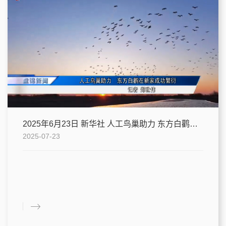
2025年6月23日 新华社 人工鸟巢助力 东方白鹳在新家成功繁衍
2025-07-23