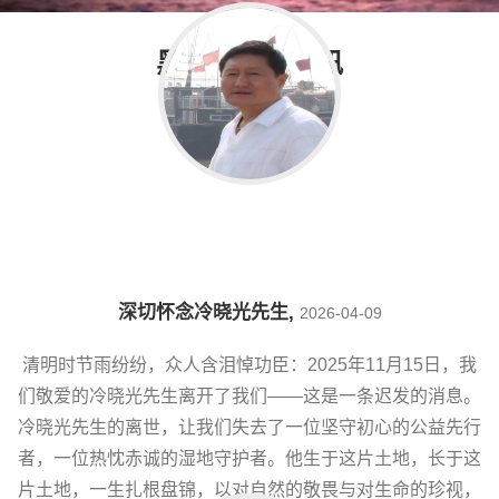
黑嘴鸥新闻资讯
深切怀念冷晓光先生
,
2026-04-09
清明时节雨纷纷，众人含泪悼功臣：2025年11月15日，我
们敬爱的冷晓光先生离开了我们——这是一条迟发的消息。
冷晓光先生的离世，让我们失去了一位坚守初心的公益先行
者，一位热忱赤诚的湿地守护者。他生于这片土地，长于这
片土地，一生扎根盘锦，以对自然的敬畏与对生命的珍视，