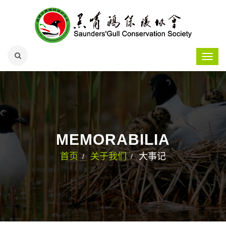
MEMORABILIA
首页
关于我们
大事记