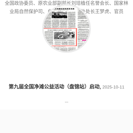
全国政协委员、原农业部副部长刘培植任名誉会长、国家林
业局自然保护司、自然保护区管理处处长王梦虎、官员
孟......
第九届全国净滩公益活动（盘锦站）启动
,
2025-10-11
...