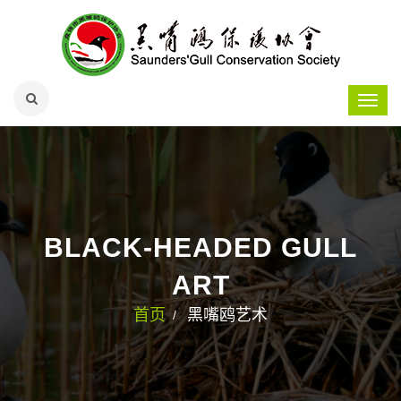
BLACK-HEADED GULL
ART
首页
黑嘴鸥艺术