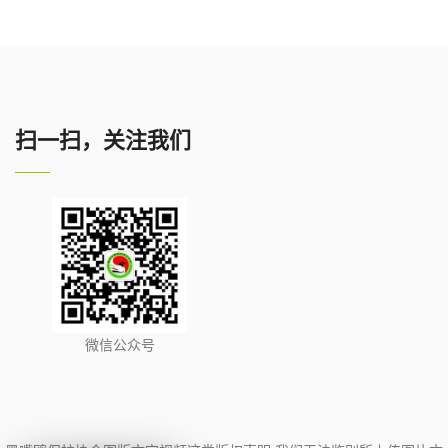
扫一扫，关注我们
微信公众号