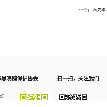
下一篇：
杨先华
市黑嘴鸥保护协会
扫一扫，关注我们
我们
资讯