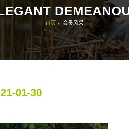
LEGANT DEMEANO
首页
会员风采
021-01-30