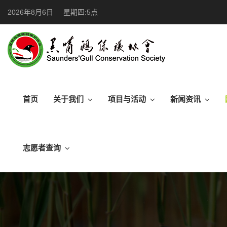
2026年8月6日
星期四:5点
首页
关于我们
项目与活动
新闻资讯
志愿者查询