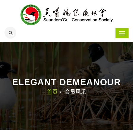
ELEGANT DEMEANOUR
首页
会员风采