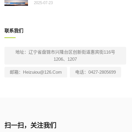
2025-07-23
联系我们
地址：辽宁省盘锦市兴隆台区创新街道惠宾街116号
1206、1207
邮箱：heizuiou@126.com
电话：0427-2805699
扫一扫，关注我们