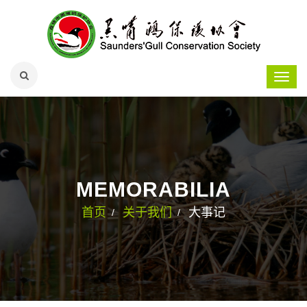
MEMORABILIA
首页
关于我们
大事记