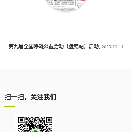
第九届全国净滩公益活动（盘锦站）启动
,
2025-10-11
...
扫一扫，关注我们