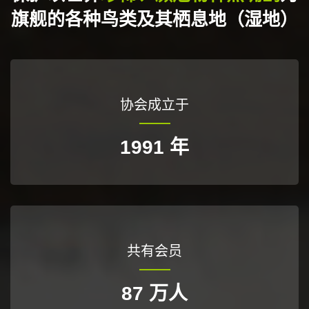
旗舰的各种鸟类及其栖息地（湿地）
协会成立于
1991
年
共有会员
87
万人