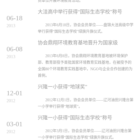
员单位开展环境教育活动。
大洼高中举行获得“国际生态学校”称号
06-18
2013年6月18日，协会会员单位——盘锦大洼高级中学
2013
举行获得“国际生态学校”绿旗升旗仪式。
协会鼎翔环境教育基地晋升为国家级
06-08
2013年6月8日，协会鼎翔环境教育基地被环境保护
2013
部、教育部授予首批国家环境教育实践基地，在被授予的
全国80个环境教育实践基地中，NGO与企业合作创建的为
首例。
兴隆一小获得“地球奖”
12-01
2012年12月1日，协会会员单位——辽河油田兴隆台第
2012
一小学举行获得“地球奖”。
兴隆一小获得“国际生态学校”称号
03-01
2012年3月1日，协会会员单位——辽河油田兴隆台第
2012
一小学举行获得“国际生态学校”绿旗升旗仪式。