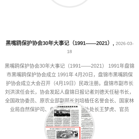
黑嘴鸥保护协会30年大事记（1991——2021）
,
2026-03-
18
黑嘴鸥保护协会30年大事记（1991——2021） 1991年盘锦
市黑嘴鸥保护协会成立 1991年 4月20日，盘锦市黑嘴鸥保
护协会成立大会召开（4月19日）民政注册。盘锦市副市长
刘洪滨任会长，协会发起人盘锦日报记者刘德天任秘书长，
全国政协委员、原农业部副部长刘培植任名誉会长、国家林
业局自然保护司、自然保护区管理处处长王梦虎、官员
孟......